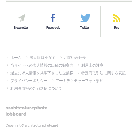
Newsletter
Facebook
Twitter
Rss
ホーム
求人情報を探す
お問い合わせ
当サイトへの求人情報の出稿の御案内
利用上の注意
過去に求人情報を掲載下さった企業様
特定商取引法に関する表記
プライバシーポリシー
アーキテクチャーフォト規約
利用者情報の外部送信について
architecturephoto
jobboard
Copyright ©
architecturephoto.net