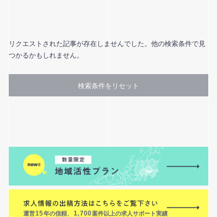
リクエストされた記事が存在しませんでした。他の検索条件で見
つかるかもしれません。
検索条件をリセット
運営
15
年の信頼、
1,700
案件以上の求人サポート実績