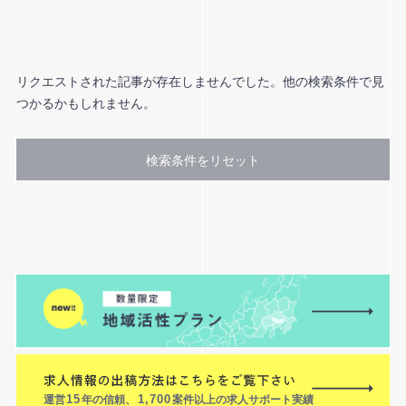
リクエストされた記事が存在しませんでした。他の検索条件で見
つかるかもしれません。
検索条件をリセット
運営
15
年の信頼、
1,700
案件以上の求人サポート実績