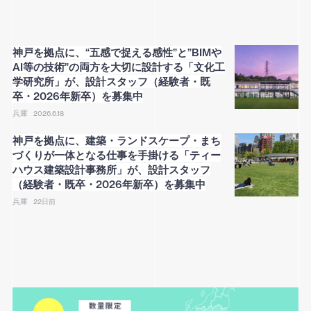
神戸を拠点に、“五感で捉える感性”と”BIMや
AI等の技術”の両方を大切に設計する「文化工
学研究所」が、設計スタッフ（経験者・既
卒・2026年新卒）を募集中
兵庫
2026.6.18
神戸を拠点に、建築・ランドスケープ・まち
づくりが一体となる仕事を手掛ける「ティー
ハウス建築設計事務所」が、設計スタッフ
（経験者・既卒・2026年新卒）を募集中
兵庫
22日前