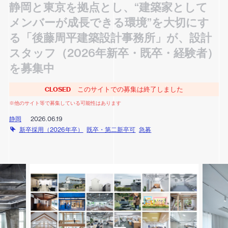
静岡と東京を拠点とし、“建築家として
メンバーが成長できる環境”を大切にす
る「後藤周平建築設計事務所」が、設計
スタッフ（2026年新卒・既卒・経験者）
を募集中
CLOSED
このサイトでの募集は終了しました
※他のサイト等で募集している可能性はあります
静岡
2026.06.19
新卒採用（2026年卒）
既卒・第二新卒可
急募