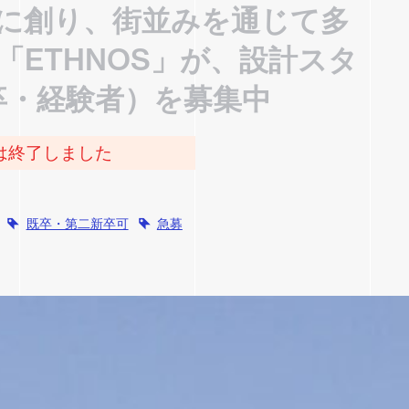
に創り、街並みを通じて多
ETHNOS」が、設計スタ
卒・経験者）を募集中
は終了しました
既卒・第二新卒可
急募