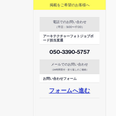
掲載をご希望のお客様へ
電話でのお問い合わせ
（平日：
）
9:00〜17:00
アーキテクチャーフォトジョブボ
ード担当直通
050-3390-5757
メールでのお問い合わせ
（24時間受付・折り返しのご連絡）
お問い合わせフォーム
フォームへ進む