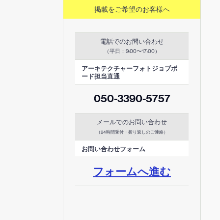
掲載をご希望のお客様へ
電話でのお問い合わせ
（平日：
）
9:00〜17:00
アーキテクチャーフォトジョブボ
ード担当直通
050-3390-5757
メールでのお問い合わせ
（24時間受付・折り返しのご連絡）
お問い合わせフォーム
フォームへ進む