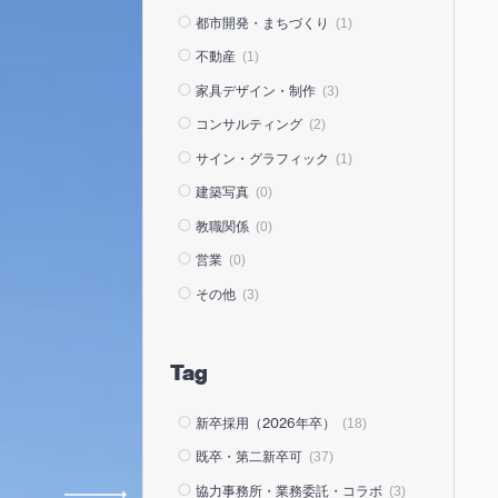
都市開発・まちづくり
(1)
不動産
(1)
家具デザイン・制作
(3)
コンサルティング
(2)
サイン・グラフィック
(1)
建築写真
(0)
教職関係
(0)
営業
(0)
その他
(3)
Tag
新卒採用（2026年卒）
(18)
既卒・第二新卒可
(37)
協力事務所・業務委託・コラボ
(3)